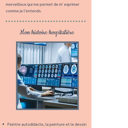
merveilleux qui me permet de m' exprimer
comme je l'entends.
Mon histoire hospitalière
Peintre autodidacte, la peinture et le dessin