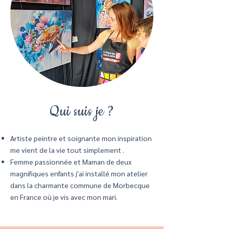
Qui suis je ?
Artiste peintre et soignante mon inspiration
me vient de la vie tout simplement .
Femme passionnée et Maman de deux
magnifiques enfants j'ai installé mon atelier
dans la charmante commune de Morbecque
en France où je vis avec mon mari.​