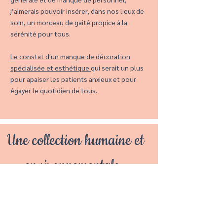
j’aimerais pouvoir insérer, dans nos lieux de
soin, un morceau de gaité propice à la
sérénité pour tous.
Le constat d'un manque de décoration
spécialisée et esthétique
qui serait un plus
pour apaiser les patients anxieux et pour
égayer le quotidien de tous.
Une collection humaine et
environnementale