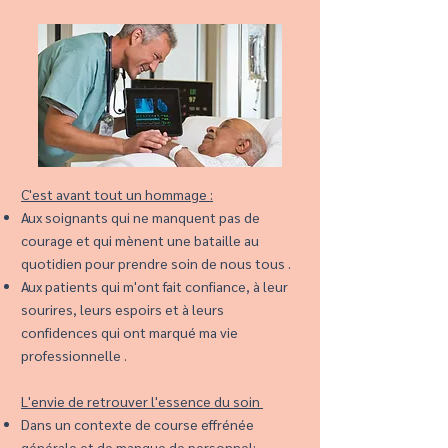
C'est avant tout un hommage :
Aux soignants qui ne manquent pas de
courage et qui mènent une bataille au
quotidien pour prendre soin de nous tous .
Aux patients qui m'ont fait confiance, à leur
sourires, leurs espoirs et à leurs
confidences qui ont marqué ma vie
professionnelle .
L'envie de retrouver l'essence du soin
Dans un contexte de course effrénée
générale et de manque de personnel;