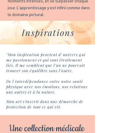
moments intenses, et se surpasser chaque
jour. L'apprentissage y est infini comme dans
le domaine pictural.
Inspirations
"Mon inspiration provient d' univers qui
me passionnent et qui sont étroitement
liés. Il me semblent que l’un ne pourrait
trouver son équilibre sans l’autre.
De l interdépendance entre notre santé
physique avec nos émotions, nos relations
aux autres et à la nature.
Mon art s'inscrit dans une démarche de
protection de tout ce qui vit.
Une collection médicale