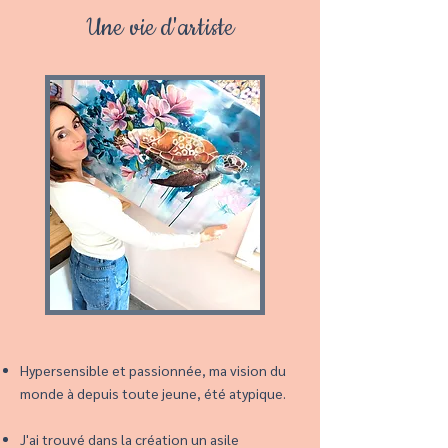
Une vie d'artiste
Hypersensible et passionnée, ma vision du
monde à depuis toute jeune, été atypique.
J'ai trouvé dans la création un asile