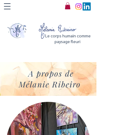
Le corps humain comme
paysage fleuri
A propos de
Mélanie Ribeiro