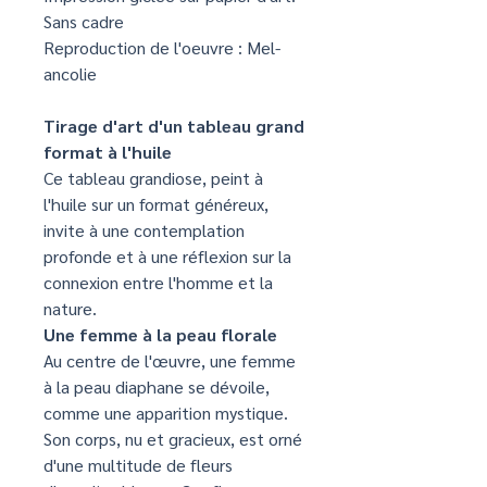
Sans cadre
Reproduction de l'oeuvre : Mel-
ancolie
Tirage d'art d'un tableau grand
format à l'huile
Ce tableau grandiose, peint à
l'huile sur un format généreux,
invite à une contemplation
profonde et à une réflexion sur la
connexion entre l'homme et la
nature.
Une femme à la peau florale
Au centre de l'œuvre, une femme
à la peau diaphane se dévoile,
comme une apparition mystique.
Son corps, nu et gracieux, est orné
d'une multitude de fleurs