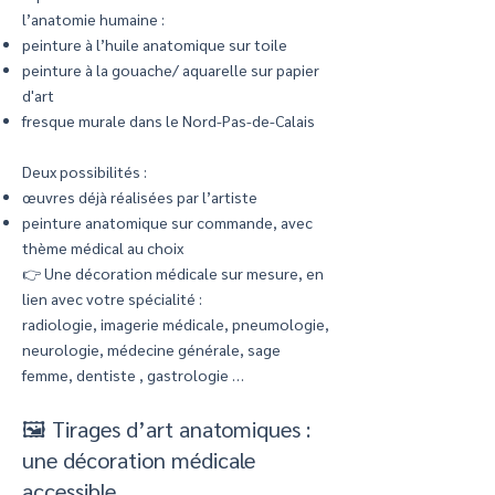
l’anatomie humaine :
peinture à l’huile anatomique sur toile
peinture à la gouache/ aquarelle sur papier
d'art
fresque murale dans le Nord-Pas-de-Calais
Deux possibilités :
œuvres déjà réalisées par l’artiste
peinture anatomique sur commande, avec
thème médical au choix
👉 Une décoration médicale sur mesure, en
lien avec votre spécialité :
radiologie, imagerie médicale, pneumologie,
neurologie, médecine générale, sage
femme, dentiste , gastrologie …
🖼️ Tirages d’art anatomiques :
une décoration médicale
accessible