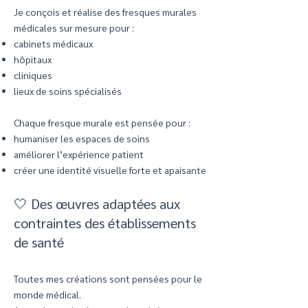
Je conçois et réalise des fresques murales
médicales sur mesure pour :
cabinets médicaux
hôpitaux
cliniques
lieux de soins spécialisés
Chaque fresque murale est pensée pour :
humaniser les espaces de soins
améliorer l’expérience patient
créer une identité visuelle forte et apaisante
🤍 Des œuvres adaptées aux
contraintes des établissements
de santé
Toutes mes créations sont pensées pour le
monde médical.