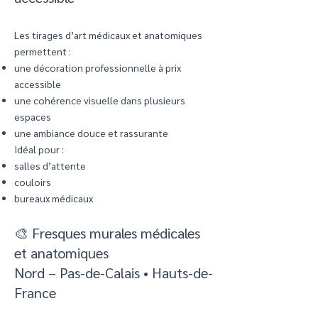
Les tirages d’art médicaux et anatomiques
permettent :
une décoration professionnelle à prix
accessible
une cohérence visuelle dans plusieurs
espaces
une ambiance douce et rassurante
Idéal pour :
salles d’attente
couloirs
bureaux médicaux
🎨 Fresques murales médicales
et anatomiques
Nord – Pas-de-Calais • Hauts-de-
France