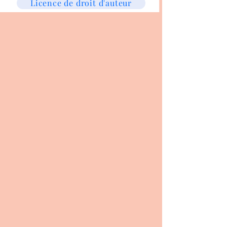
Licence de droit d'auteur