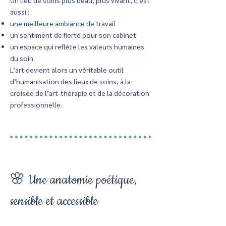
aussi :
une meilleure ambiance de travail
un sentiment de fierté pour son cabinet
un espace qui reflète les valeurs humaines
du soin
L’art devient alors un véritable outil
d’humanisation des lieux de soins, à la
croisée de l’art-thérapie et de la décoration
professionnelle.
🌸 Une anatomie poétique,
sensible et accessible