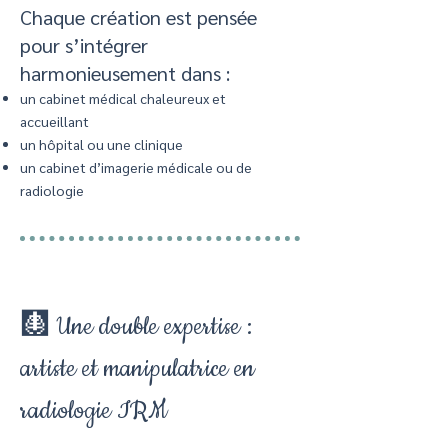
Chaque création est pensée
pour s’intégrer
harmonieusement dans :
un cabinet médical chaleureux et
accueillant
un hôpital ou une clinique
un cabinet d’imagerie médicale ou de
radiologie
🩻 Une double expertise :
artiste et manipulatrice en
radiologie IRM