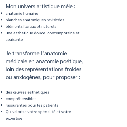
Mon univers artistique mêle :
anatomie humaine
planches anatomiques revisitées
éléments floraux et naturels
une esthétique douce, contemporaine et
apaisante
Je transforme l’anatomie
médicale en anatomie poétique,
loin des représentations froides
ou anxiogènes, pour proposer :
des œuvres esthétiques
compréhensibles
rassurantes pour les patients
Qui valorise votre spécialité et votre
expertise