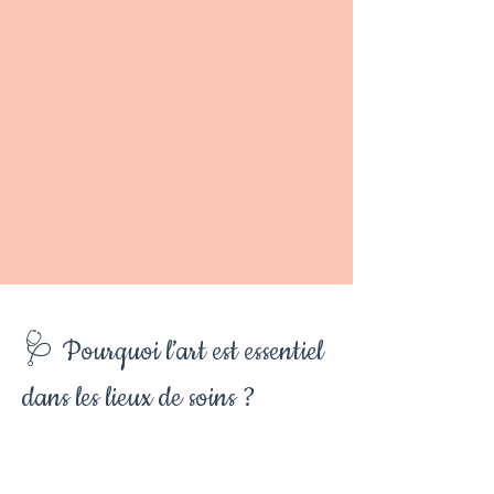
🩺 Pourquoi l’art est essentiel
dans les lieux de soins ?