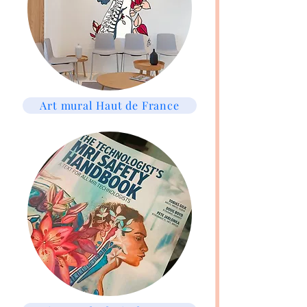
Art mural Haut de France