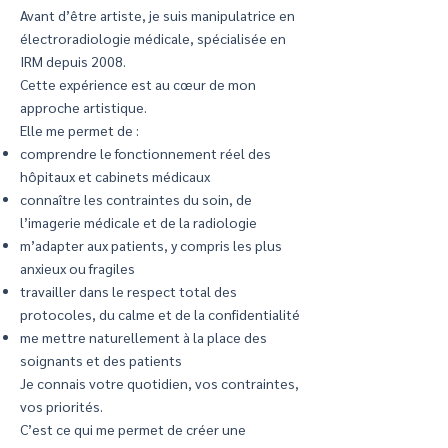
Avant d’être artiste, je suis manipulatrice en
électroradiologie médicale, spécialisée en
IRM depuis 2008.
Cette expérience est au cœur de mon
approche artistique.
Elle me permet de :
comprendre le fonctionnement réel des
hôpitaux et cabinets médicaux
connaître les contraintes du soin, de
l’imagerie médicale et de la radiologie
m’adapter aux patients, y compris les plus
anxieux ou fragiles
travailler dans le respect total des
protocoles, du calme et de la confidentialité
me mettre naturellement à la place des
soignants et des patients
Je connais votre quotidien, vos contraintes,
vos priorités.
C’est ce qui me permet de créer une