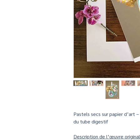
Pastels secs sur papier d’art –
du tube digestif
Description de l’œuvre origina