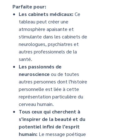
Parfaite pour:
Les cabinets médicaux:
Ce
tableau peut créer une
atmosphère apaisante et
stimulante dans les cabinets de
neurologues, psychiatres et
autres professionnels de la
santé.
Les passionnés de
neuroscience
ou de toutes
autres personnes dont l'histoire
personnelle est liée à cette
représentation particulière du
cerveau humain.
Tous ceux qui cherchent à
s'inspirer de la beauté et du
potentiel infini de l'esprit
humain:
Le message poétique