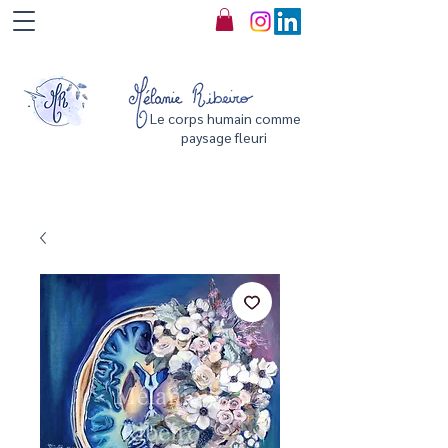
Le corps humain comme
paysage fleuri