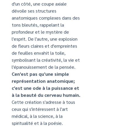
d'un côté, une coupe axiale
dévoile ses structures
anatomiques complexes dans des
tons bleutés, rappelant la
profondeur et le mystère de
l'esprit. De l'autre, une explosion
de fleurs claires et d'empreintes
de feuilles envahit la toile,
symbolisant la créativité, la vie et
l'épanouissement de la pensée.
Cen'est pas qu'une simple
représentation anatomique;
c'est une ode à la puissance et
à la beauté du cerveau humain.
Cette création s'adresse à tous
ceux qui s'intéressent à l'art
médical, à la science, à la
spiritualité et à la poésie.