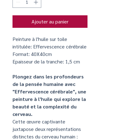
Ajouter au panier
Peinture à l'huile sur toile
intitulée: Effervescence cérébrale
Format: 40X40cm
Epaisseur de la tranche: 1,5 cm
Plongez dans les profondeurs
de la pensée humaine avec
"Effervescence cérébrale", une
peinture à l'huile qui explore la
beauté et la complexité du
cerveau.
Cette œuvre captivante
juxtapose deux représentations
distinctes du cerveau humain :