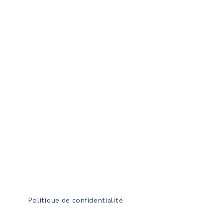
Politique de confidentialité