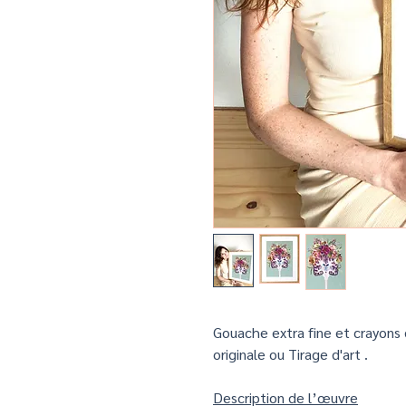
Gouache extra fine et crayons 
originale ou Tirage d'art .
Description de l’œuvre