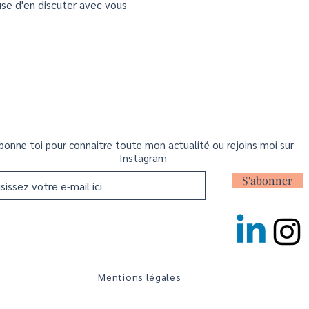
euse d'en discuter avec vous
bonne toi pour connaitre toute mon actualité ou rejoins moi sur
Instagram
S'abonner
Mentions légales