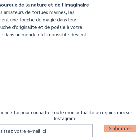
oureux de la nature et de l'imaginaire
es amateurs de tortues marines, les
chent une touche de magie dans leur
uche d'originalité et de poésie à votre
ger dans un monde où l'impossible devient
bonne toi pour connaitre toute mon actualité ou rejoins moi sur
Instagram
S'abonner