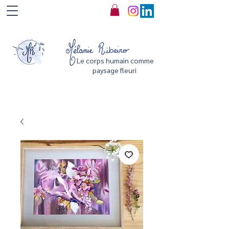
Le corps humain comme
paysage fleuri