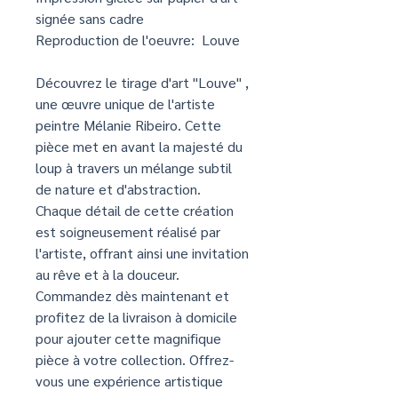
signée sans cadre
Reproduction de l'oeuvre: Louve
Découvrez le tirage d'art "Louve" ,
une œuvre unique de l'artiste
peintre Mélanie Ribeiro. Cette
pièce met en avant la majesté du
loup à travers un mélange subtil
de nature et d'abstraction.
Chaque détail de cette création
est soigneusement réalisé par
l'artiste, offrant ainsi une invitation
au rêve et à la douceur.
Commandez dès maintenant et
profitez de la livraison à domicile
pour ajouter cette magnifique
pièce à votre collection. Offrez-
vous une expérience artistique